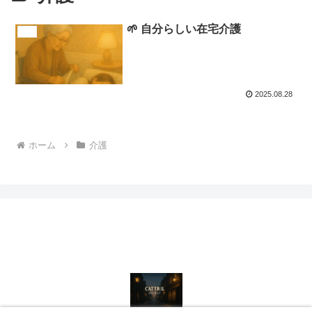
🌱 自分らしい在宅介護
介護
2025.08.28
ホーム
介護