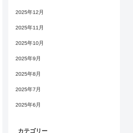
2025年12月
2025年11月
2025年10月
2025年9月
2025年8月
2025年7月
2025年6月
カテゴリー