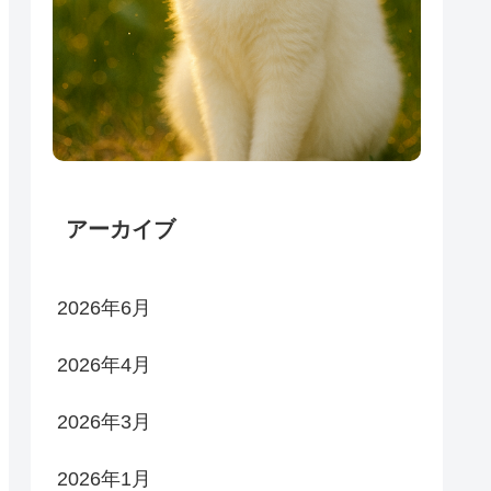
アーカイブ
2026年6月
2026年4月
2026年3月
2026年1月