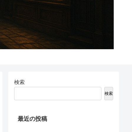
検索
検索
最近の投稿