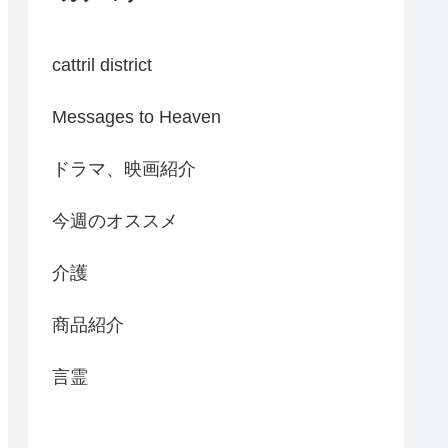
cattril district
Messages to Heaven
ドラマ、映画紹介
今週のオススメ
介護
商品紹介
言霊