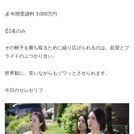
💰 年間受講料 3,000万円
☝️2名のみ
その椅子を勝ち取るために繰り広げられるのは、欲望とプ
ライドのぶつかり合い。
世界観に、笑いながらもゾワッとさせられます。
今日のセレセリフ