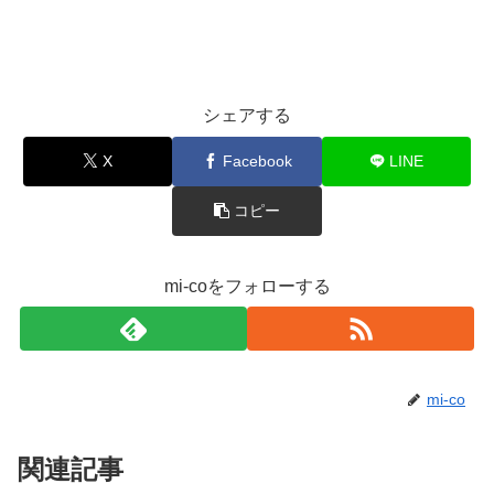
ドラマ、映画紹介
シェアする
X
Facebook
LINE
コピー
mi-coをフォローする
mi-co
関連記事