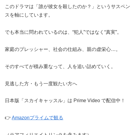
このドラマは「誰が彼女を殺したのか？」というサスペン
スを軸にしています。
でも本当に問われているのは、“犯人”ではなく“真実”。
家庭のプレッシャー、社会の仕組み、親の虚栄心…。
そのすべてが積み重なって、人を追い詰めていく。
見逃した方・もう一度観たい方へ
日本版「スカイキャッスル」は Prime Video で配信中！
👉
Amazonプライムで観る
（※アフィリエイトリンクを含みます）