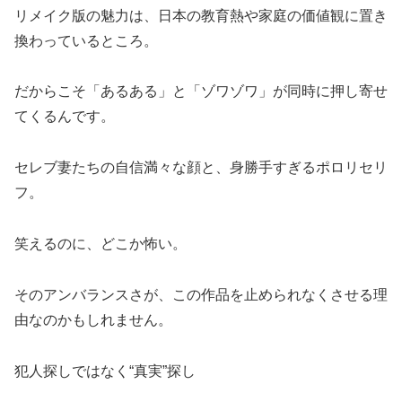
リメイク版の魅力は、日本の教育熱や家庭の価値観に置き
換わっているところ。
だからこそ「あるある」と「ゾワゾワ」が同時に押し寄せ
てくるんです。
セレブ妻たちの自信満々な顔と、身勝手すぎるポロリセリ
フ。
笑えるのに、どこか怖い。
そのアンバランスさが、この作品を止められなくさせる理
由なのかもしれません。
犯人探しではなく“真実”探し