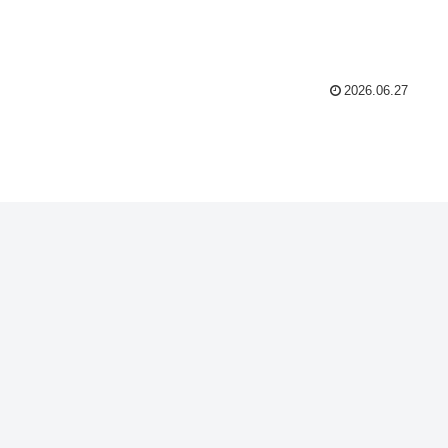
2026.06.27