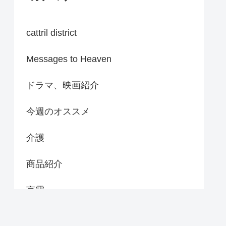
cattril district
Messages to Heaven
ドラマ、映画紹介
今週のオススメ
介護
商品紹介
言霊