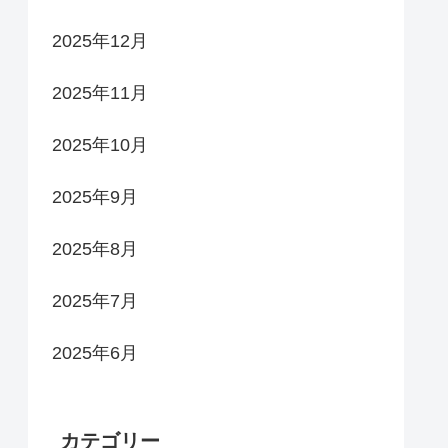
2025年12月
2025年11月
2025年10月
2025年9月
2025年8月
2025年7月
2025年6月
カテゴリー