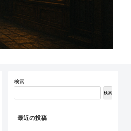
検索
検索
最近の投稿