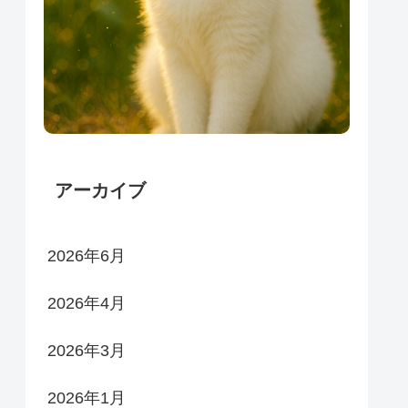
アーカイブ
2026年6月
2026年4月
2026年3月
2026年1月