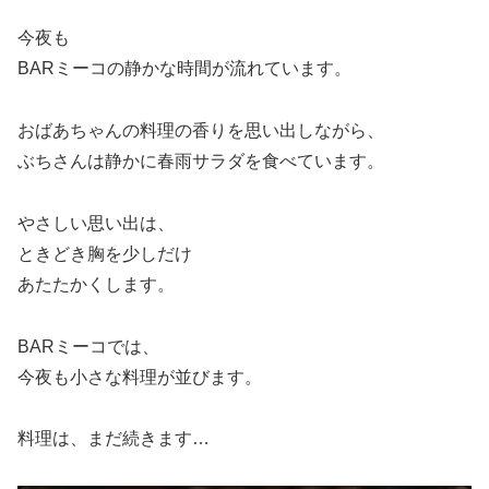
今夜も
BARミーコの静かな時間が流れています。
おばあちゃんの料理の香りを思い出しながら、
ぶちさんは静かに春雨サラダを食べています。
やさしい思い出は、
ときどき胸を少しだけ
あたたかくします。
BARミーコでは、
今夜も小さな料理が並びます。
料理は、まだ続きます…