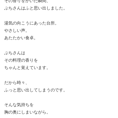
その香りをかいだ瞬間、
ぶちさんはふと思い出しました。
湯気の向こうにあった台所。
やさしい声。
あたたかい食卓。
ぶちさんは
その料理の香りを
ちゃんと覚えています。
だから時々、
ふっと思い出してしまうのです。
そんな気持ちを
胸の奥にしまいながら。